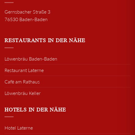
Gernsbacher Straße 3
76530 Baden-Baden
RESTAURANTS IN DER NÄHE
Löwenbräu Baden-Baden
Restaurant Laterne
Cafè am Rathaus
Löwenbräu Keller
HOTELS IN DER NÄHE
Hotel Laterne