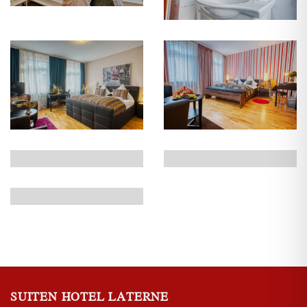
SUITEN HOTEL LATERNE