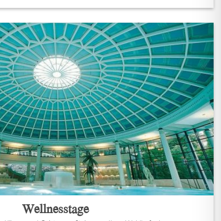
Wellnesstage