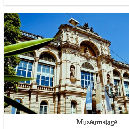
Museumstage