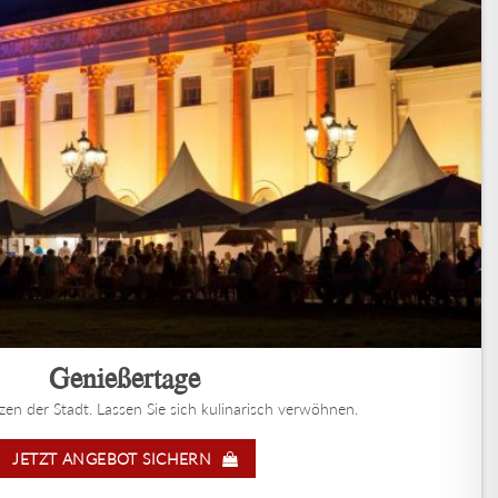
Genießertage
n der Stadt. Lassen Sie sich kulinarisch verwöhnen.
JETZT ANGEBOT SICHERN